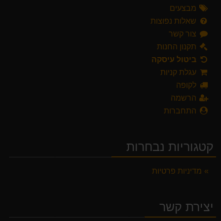
מבצעים
שאלות נפוצות
צור קשר
תקנון החנות
ביטול עיסקה
עגלת קניות
לקופה
הרשמה
התחברות
קטגוריות נבחרות
מדיניות פרטיות
יצירת קשר