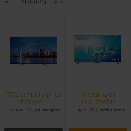
סידור:
תיקון ומכירה
בדיקת טלויזיה TCL
טלויזיה TCL
, מעבדות
אלקטרוניקה בחיפה
בדיקת טלויזיה TCL
, תיקון TCL בחיפה, מכירת TCL יד שניה וחדשות .
בדיקת טלויזיה TCL
, מעבדות אלקטרוניקה בחיפה