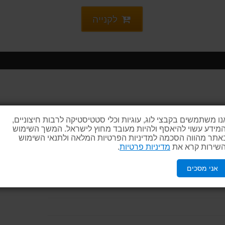
לקנייה
ה .
נו משתמשים בקבצי לוג, עוגיות וכלי סטטיסטיקה לרבות חיצוניים,
המידע עשוי להיאסף ולהיות מעובד מחוץ לישראל. המשך השימוש
אתר מהווה הסכמה למדיניות הפרטיות המלאה ולתנאי השימוש
השירות קרא את
מדיניות פרטיות
.
אני מסכים