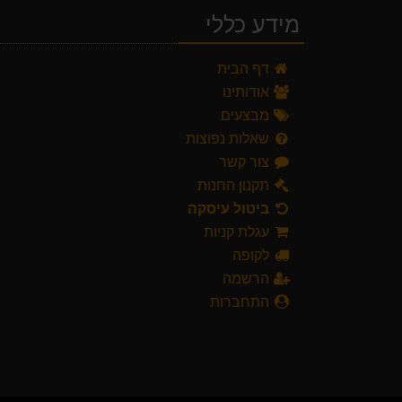
מידע כללי
דף הבית
אודותינו
מבצעים
שאלות נפוצות
צור קשר
תקנון החנות
ביטול עיסקה
עגלת קניות
לקופה
הרשמה
התחברות