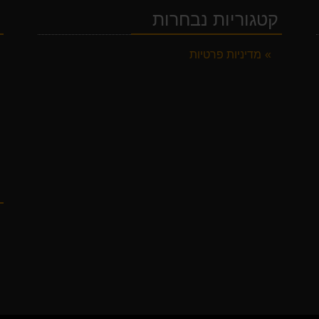
קטגוריות נבחרות
י
מדיניות פרטיות
ק