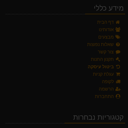
מידע כללי
דף הבית
אודותינו
מבצעים
שאלות נפוצות
צור קשר
תקנון החנות
ביטול עיסקה
עגלת קניות
לקופה
הרשמה
התחברות
קטגוריות נבחרות