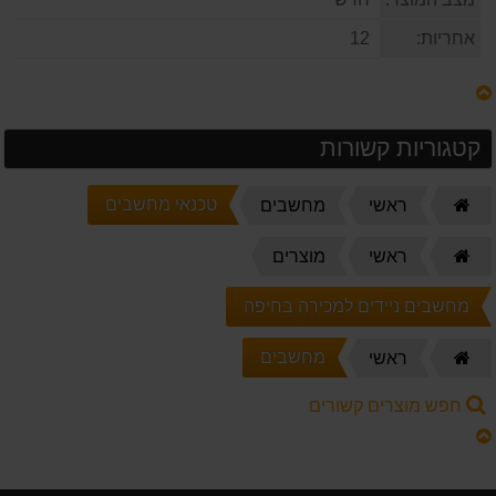
אחריות:
12
קטגוריות קשורות
דף
טכנאי מחשבים
ראשי
מחשבים
הבית
דף
ראשי
מוצרים
הבית
מחשבים ניידים למכירה בחיפה
דף
מחשבים
ראשי
הבית
חפש מוצרים קשורים