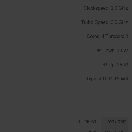
Clockspeed: 1.0 GHz
Turbo Speed: 3.6 GHz
Cores: 4 Threads: 8
TDP Down: 13 W
TDP Up: 25 W
Typical TDP: 15 W3
ספק / יצרן:
LENOVO
מצב המוצר:
חדש