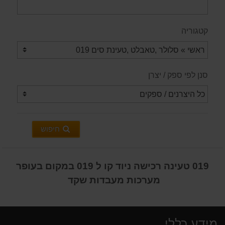
קטגוריה
סנן לפי ספק / יצרן
חיפוש
019 טעינה רכישה ניוד קו ל 019 במקום בעופר
מערכות מעבדות שקד
מידע כללי