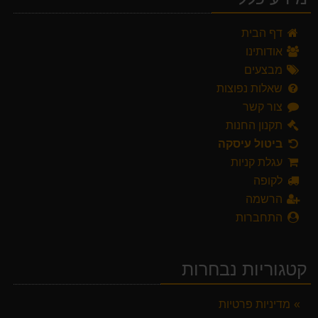
דף הבית
אודותינו
מבצעים
שאלות נפוצות
צור קשר
תקנון החנות
ביטול עיסקה
עגלת קניות
לקופה
הרשמה
התחברות
קטגוריות נבחרות
מדיניות פרטיות