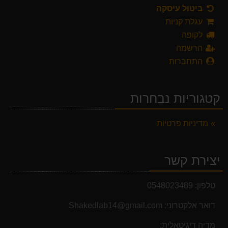
ביטול עיסקה
עגלת קניות
לקופה
הרשמה
התחברות
קטגוריות נבחרות
מדיניות פרטיות
יצירת קשר
טלפון:
0548023489
דואר אלקטרוני:
Shakedlab14@gmail.com
מדיה דיגיטאלית: