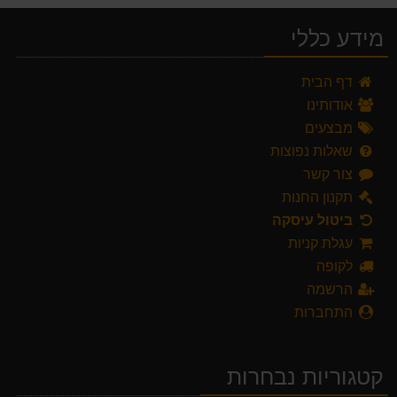
מידע כללי
דף הבית
אודותינו
מבצעים
שאלות נפוצות
צור קשר
תקנון החנות
ביטול עיסקה
עגלת קניות
לקופה
הרשמה
התחברות
קטגוריות נבחרות