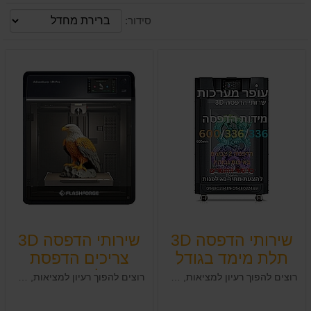
סידור:
שירותי הדפסה 3D
שירותי הדפסה 3D
תלת מימד בגודל
צריכים הדפסת
60/36/36
תלת מימד
רוצים להפוך רעיון למציאות, אם יש לכם רעיון, מוצר, או כל דבר שתרצו להפוך למוצר פיזי. פנו אלינו וניתן את הצעת המחיר המשתלמת ביותר.
רוצים להפוך רעיון למציאות, אם יש לכם רעיון, מוצר, או כל דבר שתרצו להפוך למוצר פיזי ולהדפיס אותו באיכות במדפסת תלת מימד לפרטים פנו אלינו וניתן את הצעת המחיר המשתלמת ביותר.