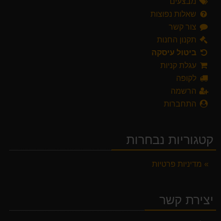
מבצעים
שאלות נפוצות
צור קשר
תקנון החנות
ביטול עיסקה
עגלת קניות
לקופה
הרשמה
התחברות
קטגוריות נבחרות
מדיניות פרטיות
יצירת קשר