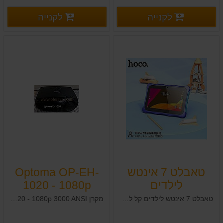
פרטים נוספים
פרטים
לקנייה
לקנייה
פרטים נוספים
פרטים נוספים
טאבלט 7 אינטש
Optoma OP-EH-
לילדים
1020 - 1080p
3000 ANSI
טאבלט 7 אינטש לילדים קל לשימוש, נוח
מקרן Optoma OP-EH-1020 - 1080p 3000 ANSI להשכרה 250 ש"ח ליום .