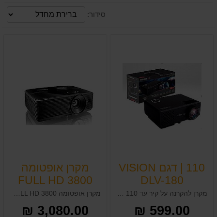
סידור:
110 | דגם VISION
מקרן אופטומה
FULL HD 3800
DLV-180
מקרן להקרנה על קיר עד 110 | דגם VISION DLV-180
מקרן אופטומה FULL HD 3800 לומינס HD28E
3,080.00 ₪
599.00 ₪