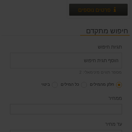
פרטים נוספים
פרטים נוספים
חיפוש מתקדם
תגיות חיפוש
מספר תווים מינימאלי: 2
חלק מהמילים
כל המילים
ביטוי
ממחיר
עד מחיר