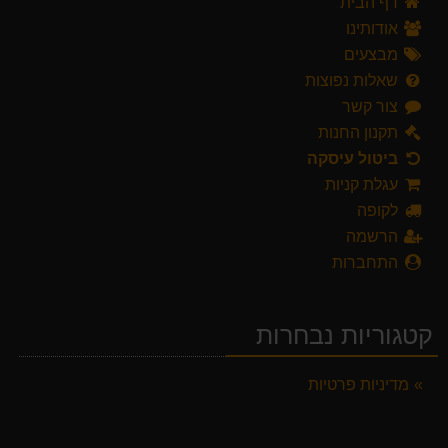
דף הבית
אודותינו
מבצעים
שאלות נפוצות
צור קשר
תקנון החנות
ביטול עיסקה
עגלת קניות
לקופה
הרשמה
התחברות
קטגוריות נבחרות
מדיניות פרטיות