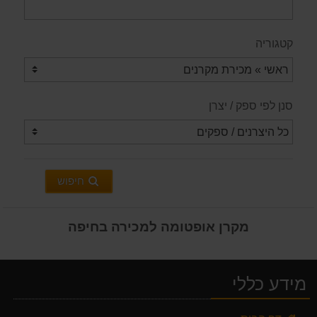
קטגוריה
סנן לפי ספק / יצרן
חיפוש
מקרן אופטומה למכירה בחיפה
מידע כללי