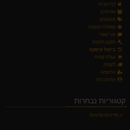
דף הבית
אודותינו
מבצעים
שאלות נפוצות
צור קשר
תקנון החנות
ביטול עיסקה
עגלת קניות
לקופה
הרשמה
התחברות
קטגוריות נבחרות
מדיניות פרטיות