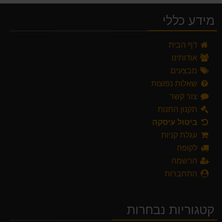
מידע כללי
דף הבית
אודותינו
מבצעים
שאלות נפוצות
צור קשר
תקנון החנות
ביטול עיסקה
עגלת קניות
לקופה
הרשמה
התחברות
קטגוריות נבחרות