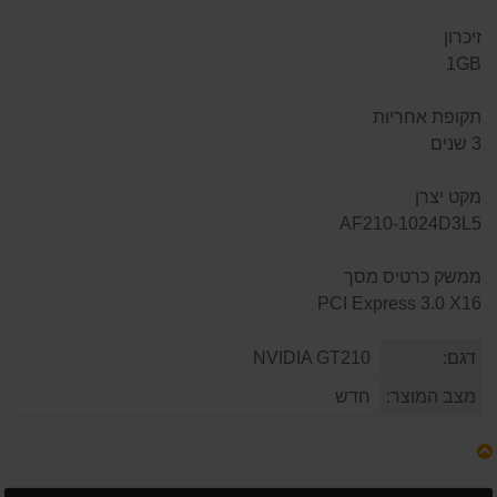
זיכרון
1GB
תקופת אחריות
3 שנים
מקט יצרן
AF210-1024D3L5
ממשק כרטיס מסך
PCI Express 3.0 X16
דגם:
NVIDIA GT210
מצב המוצר:
חדש