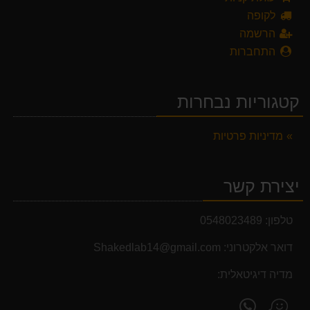
לקופה
הרשמה
התחברות
קטגוריות נבחרות
מדיניות פרטיות
יצירת קשר
טלפון:
0548023489
דואר אלקטרוני:
Shakedlab14@gmail.com
מדיה דיגיטאלית:
פנה
מצא