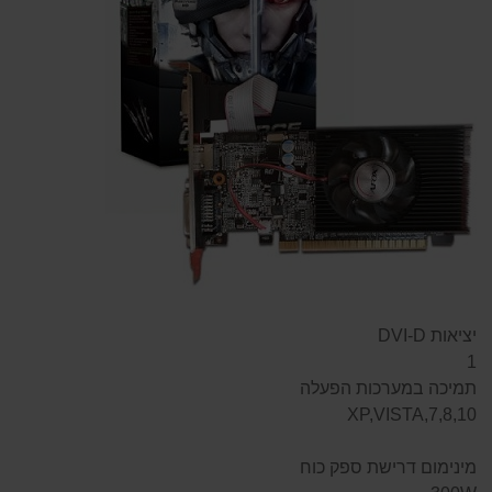
יציאות DVI-D
1
תמיכה במערכות הפעלה
XP,VISTA,7,8,10
מינימום דרישת ספק כוח