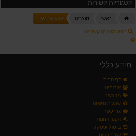
קטגוריות קשורות
דף
כרטיסי מסך
ראשי
מוצרים
הבית
חפש מוצרים קשורים
מידע כללי
דף הבית
אודותינו
מבצעים
שאלות נפוצות
צור קשר
תקנון החנות
ביטול עיסקה
עגלת קניות