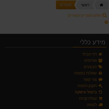
דף
מוצרים
ראשי
הבית
חפש מוצרים קשורים
מידע כללי
דף הבית
אודותינו
מבצעים
שאלות נפוצות
צור קשר
תקנון החנות
ביטול עיסקה
עגלת קניות
לקופה